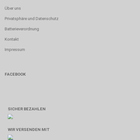
Über uns
Privatsphäre und Datenschutz
Batterieverordnung
Kontakt
Impressum
FACEBOOK
SICHER BEZAHLEN
WIR VERSENDEN MIT