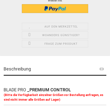
Weiter mit
AUF DEN MERKZETTEL
WOANDERS GÜNSTIGER?
FRAGE ZUM PRODUKT
Beschreibung
BLADE PRO
_PREMIUM CONTROL
(Bitte die Verfügbarkeit einzelner Größen vor Bestellung anfragen, es
sind nicht immer alle Größen auf Lager)