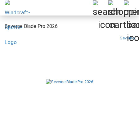
Severne Blade Pro 2026
Severne