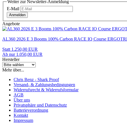
Weiter zur Newsletter-Anmeldung
E-Mail
Anmelden
Angebote
AL360 2026 E 3 Booms 100% Carbon RACE IQ Course ERG
Statt 1.250,00 EUR
Ab nur 1.050,00 EUR
Hersteller
Mehr über...
Chris Benz - Shark Proof
Versand- & Zahlungsbedingungen
Widerrufsrecht & Widerrufsformular
AGB
Über uns
Privatsphäre und Datenschutz
Batterieverordnung
Kontakt
Impressum