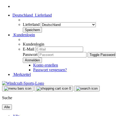
Deutschland
Lieferland
Lieferland
Kundenlogin
Kundenlogin
E-Mail
Passwort
Toggle Password
Konto erstellen
Passwort vergessen?
Merkzettel
0
Suche
Alle