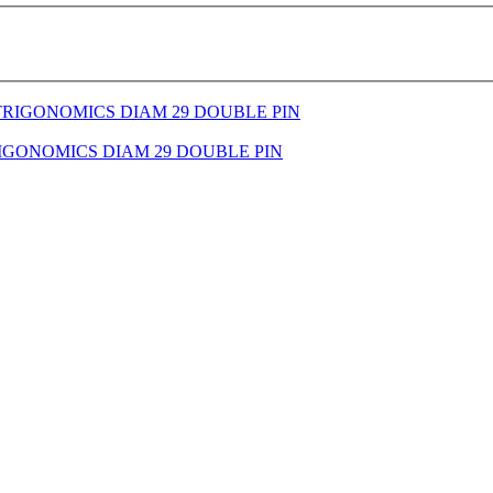
OTRIGONOMICS DIAM 29 DOUBLE PIN