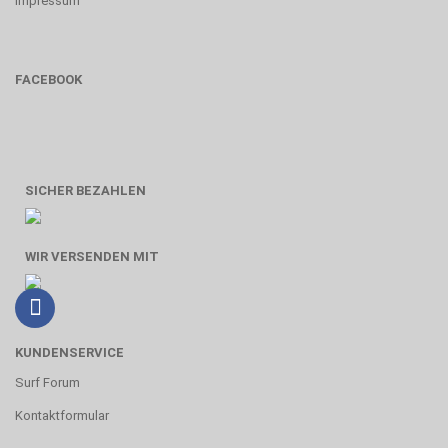
Impressum
FACEBOOK
SICHER BEZAHLEN
WIR VERSENDEN MIT
KUNDENSERVICE
Surf Forum
Kontaktformular