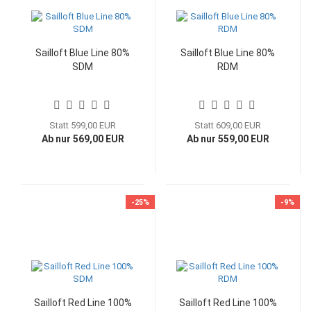
Sailloft Blue Line 80%
Sailloft Blue Line 80%
SDM
RDM
Statt 599,00 EUR
Statt 609,00 EUR
Ab nur 569,00 EUR
Ab nur 559,00 EUR
-25%
-9%
Sailloft Red Line 100%
Sailloft Red Line 100%