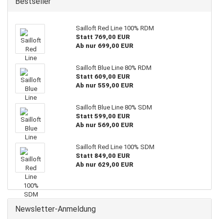
Bestseller
Sailloft Red Line 100% RDM
Statt 769,00 EUR
Ab nur 699,00 EUR
Sailloft Blue Line 80% RDM
Statt 609,00 EUR
Ab nur 559,00 EUR
Sailloft Blue Line 80% SDM
Statt 599,00 EUR
Ab nur 569,00 EUR
Sailloft Red Line 100% SDM
Statt 849,00 EUR
Ab nur 629,00 EUR
Newsletter-Anmeldung