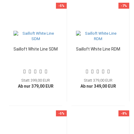
-5%
-7%
Sailloft White Line SDM
Sailloft White Line RDM
Statt 399,00 EUR
Statt 379,00 EUR
Ab nur 379,00 EUR
Ab nur 349,00 EUR
-5%
-8%