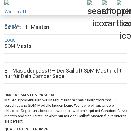
Sailloft HH Masten
SDM Masts
Ein Mast, der passt! – Der Sailloft SDM-Mast nicht
nur für Dein Camber Segel.
UNSERE MASTEN PASSEN.
Mit Stolz präsentieren wir unser umfangreiches Mastprogramm. 11
verschiedene SDM-Modelle lassen keine Wünsche offen. Unsere
aktuellen Segel funktionieren zwar auch weiterhin gut mit Constant Curve
Masten anderer Hersteller. Aber nur mit den Sailloft Masten funktionieren
sie perfekt.
QUALITÄT IST TRUMPF.