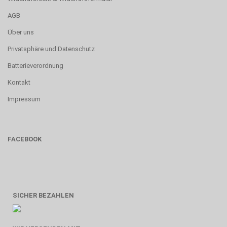
AGB
Über uns
Privatsphäre und Datenschutz
Batterieverordnung
Kontakt
Impressum
FACEBOOK
SICHER BEZAHLEN