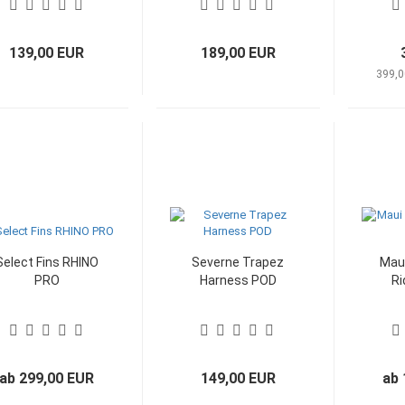
139,00 EUR
189,00 EUR
399,0
Select Fins RHINO
Severne Trapez
Maui
PRO
Harness POD
Ri
ab 299,00 EUR
149,00 EUR
ab 