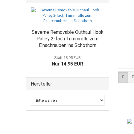
Severne Removable Outhaul Hook
Pulley 2-fach Trimmrolle zum
Einschrauben ins Schothorn
Statt 18,95 EUR
Nur 14,95 EUR
Hersteller