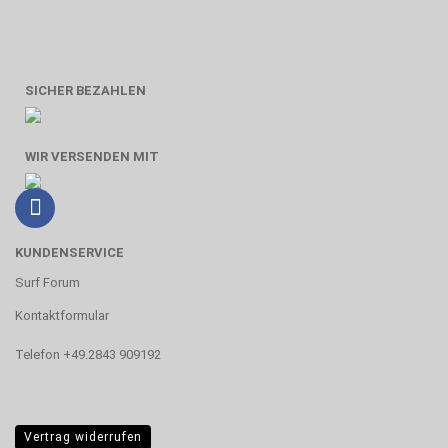
SICHER BEZAHLEN
WIR VERSENDEN MIT
KUNDENSERVICE
Surf Forum
Kontaktformular
Telefon +49.2843 909192
Vertrag widerrufen