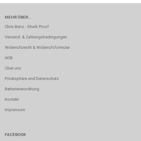
MEHR ÜBER...
Chris Benz - Shark Proof
Versand- & Zahlungsbedingungen
Widerrufsrecht & Widerrufsformular
AGB
Über uns
Privatsphäre und Datenschutz
Batterieverordnung
Kontakt
Impressum
FACEBOOK