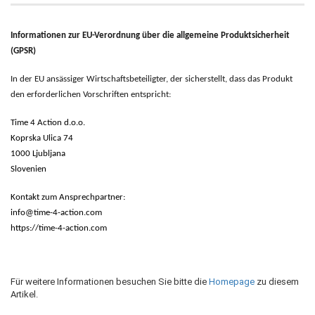
Informationen zur EU-Verordnung über die allgemeine Produktsicherheit
(GPSR)
In der EU ansässiger Wirtschaftsbeteiligter, der sicherstellt, dass das Produkt
den erforderlichen Vorschriften entspricht:
Time 4 Action d.o.o.
Koprska Ulica 74
1000 Ljubljana
Slovenien
Kontakt zum Ansprechpartner:
info@time-4-action.com
https://time-4-action.com
Für weitere Informationen besuchen Sie bitte die
Homepage
zu diesem
Artikel.