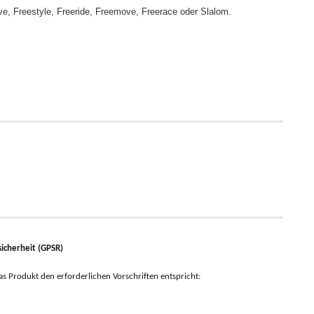
e, Freestyle, Freeride, Freemove, Freerace oder Slalom.
icherheit (GPSR)
 das Produkt den erforderlichen Vorschriften entspricht: