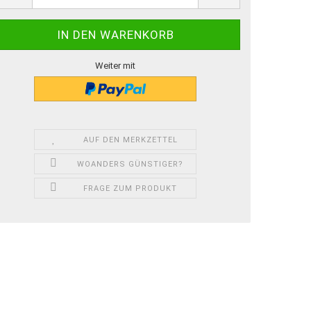
Weiter mit
AUF DEN MERKZETTEL
WOANDERS GÜNSTIGER?
FRAGE ZUM PRODUKT