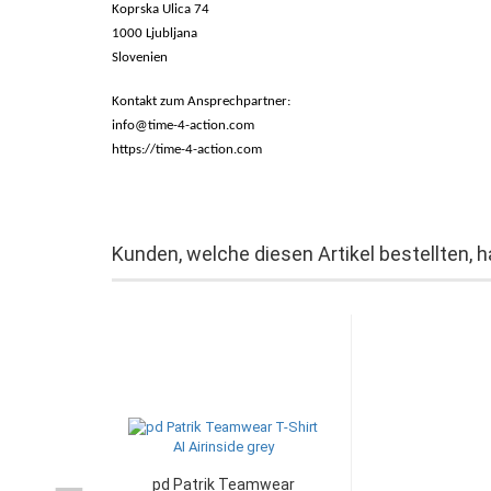
Koprska Ulica 74
1000 Ljubljana
Slovenien
Kontakt zum Ansprechpartner:
info@time-4-action.com
https://time-4-action.com
Kunden, welche diesen Artikel bestellten, 
pd Patrik Teamwear