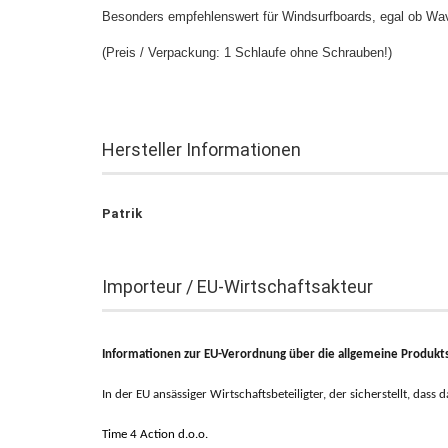
Besonders empfehlenswert für Windsurfboards, egal ob Wav
(Preis / Verpackung: 1 Schlaufe ohne Schrauben!)
Hersteller Informationen
Patrik
Importeur / EU-Wirtschaftsakteur
Informationen zur EU-Verordnung über die allgemeine Produkts
In der EU ansässiger Wirtschaftsbeteiligter, der sicherstellt, dass
Time 4 Action d.o.o.