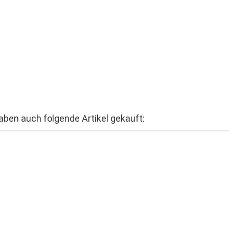
haben auch folgende Artikel gekauft: