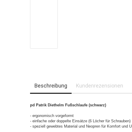
Beschreibung
Kundenrezensionen
pd Patrik Diethelm Fußschlaufe (schwarz)
- ergonomisch vorgeformt
- einfache oder doppelte Einsätze (6 Löcher für Schrauben)
- speziell gewebtes Material und Neopren für Komfort und U