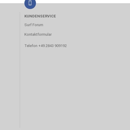
KUNDENSERVICE
Surf Forum
Kontaktformular
Telefon +49.2843 909192