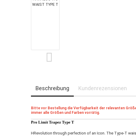
Beschreibung
Kundenrezensionen
Bitte vor Bestellung die Verfügbarkeit der relevanten Grö
immer alle Größen und Farben vorrätig.
Pro Limit Trapez Type T
HRevolution through perfection of an Icon. The Type-T waist