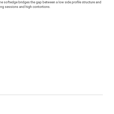
ne softedge bridges the gap between a low side profile structure and
long sessions and high contortions.