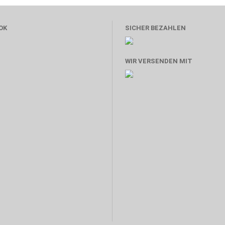
OK
SICHER BEZAHLEN
WIR VERSENDEN MIT