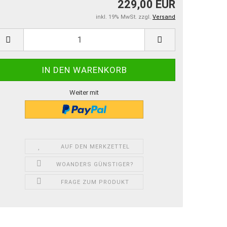
229,00 EUR
inkl. 19% MwSt. zzgl.
Versand
Weiter mit
AUF DEN MERKZETTEL
WOANDERS GÜNSTIGER?
FRAGE ZUM PRODUKT