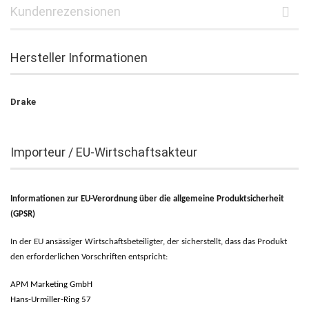
Kundenrezensionen
Hersteller Informationen
Drake
Importeur / EU-Wirtschaftsakteur
Informationen zur EU-Verordnung über die allgemeine Produktsicherheit
(GPSR)
In der EU ansässiger Wirtschaftsbeteiligter, der sicherstellt, dass das Produkt
den erforderlichen Vorschriften entspricht:
APM Marketing GmbH
Hans-Urmiller-Ring 57