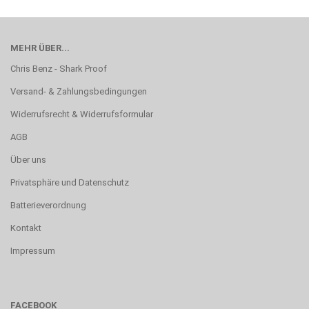
MEHR ÜBER...
Chris Benz - Shark Proof
Versand- & Zahlungsbedingungen
Widerrufsrecht & Widerrufsformular
AGB
Über uns
Privatsphäre und Datenschutz
Batterieverordnung
Kontakt
Impressum
FACEBOOK