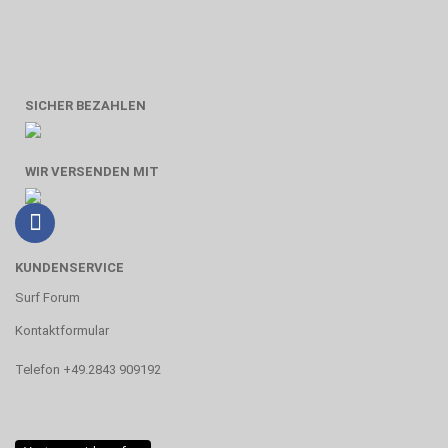
SICHER BEZAHLEN
WIR VERSENDEN MIT
KUNDENSERVICE
Surf Forum
Kontaktformular
Telefon +49.2843 909192