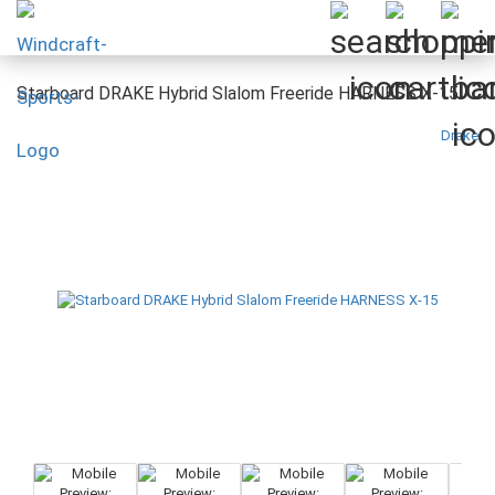
Starboard DRAKE Hybrid Slalom Freeride HARNESS X-15
Drake