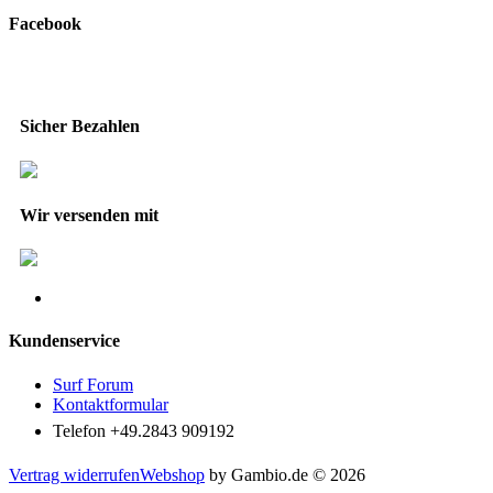
Facebook
Sicher Bezahlen
Wir versenden mit
Kundenservice
Surf Forum
Kontaktformular
Telefon +49.2843 909192
Vertrag widerrufen
Webshop
by Gambio.de © 2026