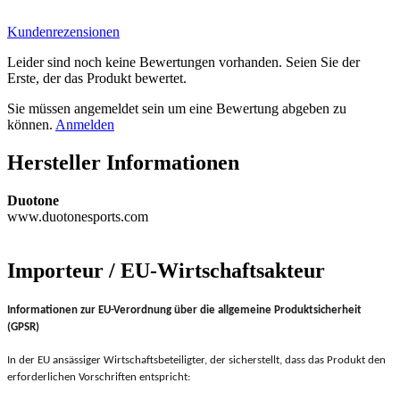
Kundenrezensionen
Leider sind noch keine Bewertungen vorhanden. Seien Sie der
Erste, der das Produkt bewertet.
Sie müssen angemeldet sein um eine Bewertung abgeben zu
können.
Anmelden
Hersteller Informationen
Duotone
www.duotonesports.com
Importeur / EU-Wirtschaftsakteur
Informationen zur EU-Verordnung über die allgemeine Produktsicherheit
(GPSR)
In der EU ansässiger Wirtschaftsbeteiligter, der sicherstellt, dass das Produkt den
erforderlichen Vorschriften entspricht: