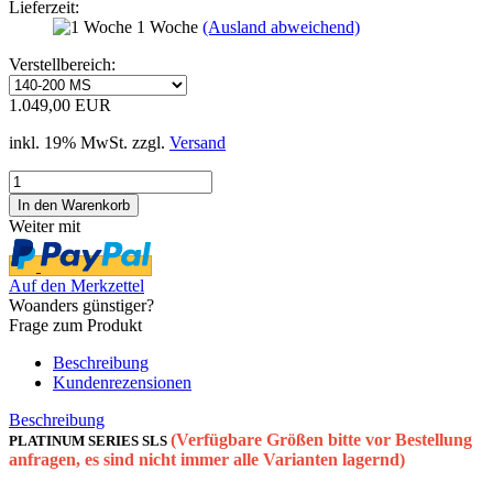
Lieferzeit:
1 Woche
(Ausland abweichend)
Verstellbereich:
1.049,00 EUR
inkl. 19% MwSt. zzgl.
Versand
Weiter mit
Auf den Merkzettel
Woanders günstiger?
Frage zum Produkt
Beschreibung
Kundenrezensionen
Beschreibung
(Verfügbare Größen bitte vor Bestellung
PLATINUM SERIES SLS
anfragen, es sind nicht immer alle Varianten lagernd)