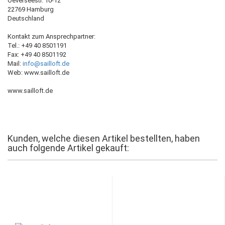
Oeverseestr. 10-12
22769 Hamburg
Deutschland
Kontakt zum Ansprechpartner:
Tel.: +49 40 8501191
Fax: +49 40 8501192
Mail:
info@sailloft.de
Web: www.sailloft.de
www.sailloft.de
Kunden, welche diesen Artikel bestellten, haben
auch folgende Artikel gekauft: