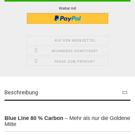
Weiter mit
AUF DEN MERKZETTEL
WOANDERS GÜNSTIGER?
FRAGE ZUM PRODUKT
Beschreibung
Blue Line 80 % Carbon
– Mehr als nur die Goldene
Mitte