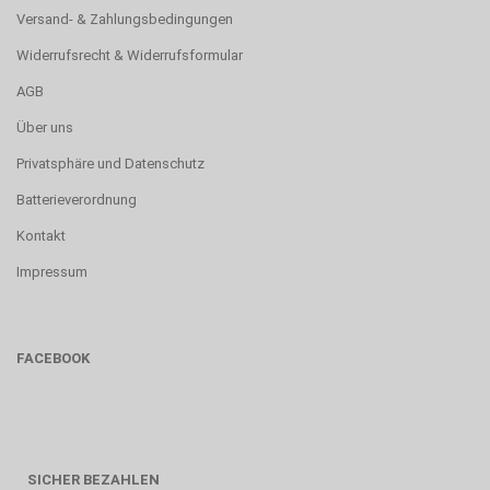
Versand- & Zahlungsbedingungen
Widerrufsrecht & Widerrufsformular
AGB
Über uns
Privatsphäre und Datenschutz
Batterieverordnung
Kontakt
Impressum
FACEBOOK
SICHER BEZAHLEN