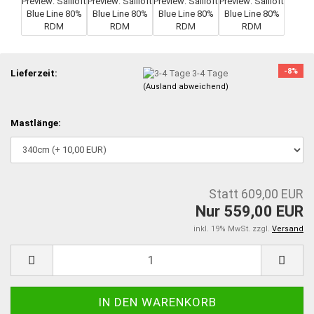
-8%
Lieferzeit:
3-4 Tage
(Ausland abweichend)
Mastlänge:
Statt 609,00 EUR
Nur 559,00 EUR
inkl. 19% MwSt. zzgl.
Versand