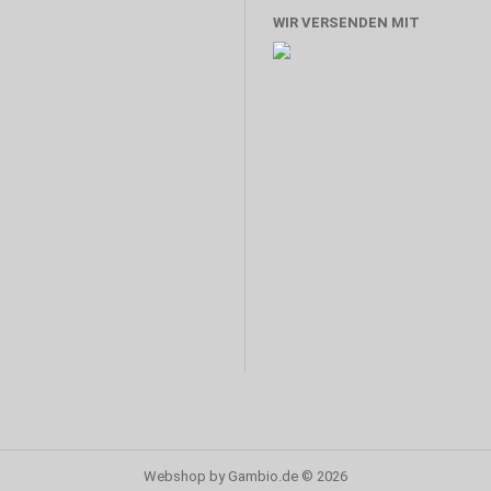
WIR VERSENDEN MIT
Webshop
by Gambio.de © 2026