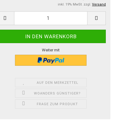
inkl. 19% MwSt. zzgl.
Versand
Weiter mit
AUF DEN MERKZETTEL
WOANDERS GÜNSTIGER?
FRAGE ZUM PRODUKT