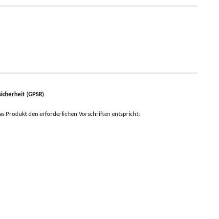
icherheit (GPSR)
 das Produkt den erforderlichen Vorschriften entspricht: