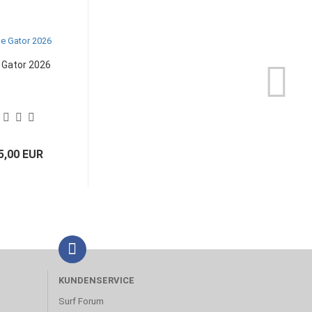
 Gator 2026
5,00 EUR
KUNDENSERVICE
Surf Forum