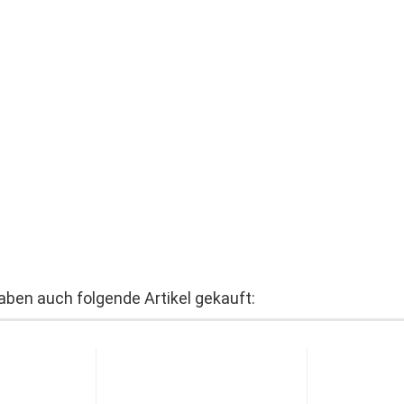
haben auch folgende Artikel gekauft: