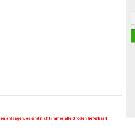
en anfragen, es sind nicht immer alle Größen lieferbar!)