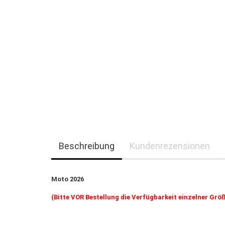
Beschreibung
Kundenrezensionen
Moto 2026
(Bitte VOR Bestellung die Verfügbarkeit einzelner Größ