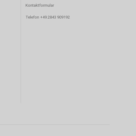
Kontaktformular
Telefon +49.2843 909192