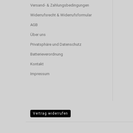
Versand- & Zahlungsbedingungen
Widerrufsrecht & Widerrufsformular
AGB
Über uns
Privatsphäre und Datenschutz
Batterieverordnung
Kontakt
Impressum
Vertrag widerrufen